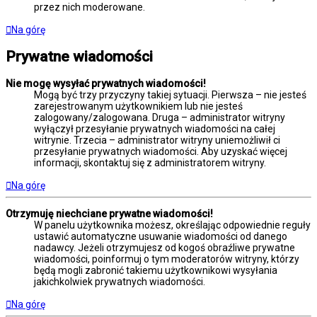
przez nich moderowane.
Na górę
Prywatne wiadomości
Nie mogę wysyłać prywatnych wiadomości!
Mogą być trzy przyczyny takiej sytuacji. Pierwsza – nie jesteś
zarejestrowanym użytkownikiem lub nie jesteś
zalogowany/zalogowana. Druga – administrator witryny
wyłączył przesyłanie prywatnych wiadomości na całej
witrynie. Trzecia – administrator witryny uniemożliwił ci
przesyłanie prywatnych wiadomości. Aby uzyskać więcej
informacji, skontaktuj się z administratorem witryny.
Na górę
Otrzymuję niechciane prywatne wiadomości!
W panelu użytkownika możesz, określając odpowiednie reguły
ustawić automatyczne usuwanie wiadomości od danego
nadawcy. Jeżeli otrzymujesz od kogoś obraźliwe prywatne
wiadomości, poinformuj o tym moderatorów witryny, którzy
będą mogli zabronić takiemu użytkownikowi wysyłania
jakichkolwiek prywatnych wiadomości.
Na górę