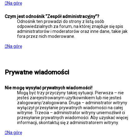
Na górę
Czym jest odnośnik “Zespół administracyjny”?
Odnośnik ten prowadzi do strony z listą osób
odpowiedzialnych za forum, na której znajduje się spis
administratorów i moderatorów oraz inne dane, takie jak
fora przez nich moderowane.
Na górę
Prywatne wiadomości
Nie mogę wysyłać prywatnych wiadomości!
Mogą być trzy przyczyny takiej sytuacji. Pierwsza – nie
jesteś zarejestrowanym użytkownikiem lub nie jesteś
zalogowany/zalogowana. Druga – administrator witryny
wyłączył przesyłanie prywatnych wiadomości na całej
witrynie. Trzecia – administrator witryny uniemożliwił ci
przesyłanie prywatnych wiadomości. Aby uzyskać więcej
informacji, skontaktuj się z administratorem witryny.
Na górę