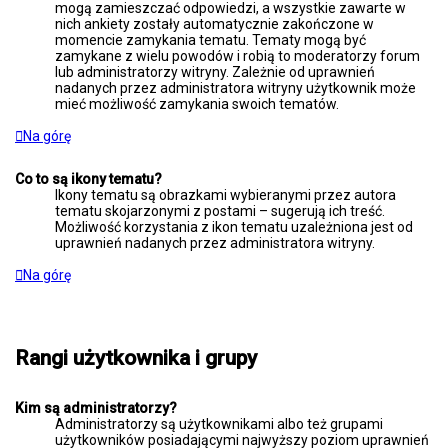
mogą zamieszczać odpowiedzi, a wszystkie zawarte w
nich ankiety zostały automatycznie zakończone w
momencie zamykania tematu. Tematy mogą być
zamykane z wielu powodów i robią to moderatorzy forum
lub administratorzy witryny. Zależnie od uprawnień
nadanych przez administratora witryny użytkownik może
mieć możliwość zamykania swoich tematów.
Na górę
Co to są ikony tematu?
Ikony tematu są obrazkami wybieranymi przez autora
tematu skojarzonymi z postami – sugerują ich treść.
Możliwość korzystania z ikon tematu uzależniona jest od
uprawnień nadanych przez administratora witryny.
Na górę
Rangi użytkownika i grupy
Kim są administratorzy?
Administratorzy są użytkownikami albo też grupami
użytkowników posiadającymi najwyższy poziom uprawnień