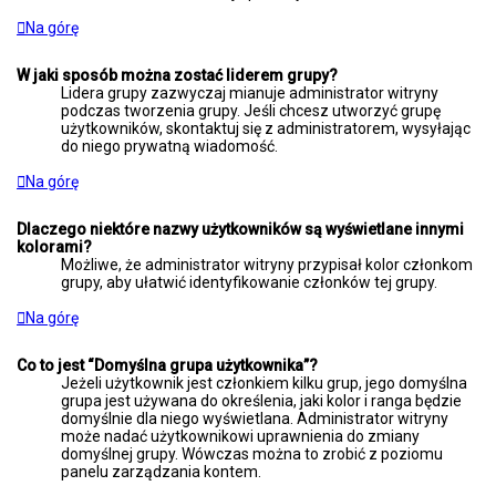
Na górę
W jaki sposób można zostać liderem grupy?
Lidera grupy zazwyczaj mianuje administrator witryny
podczas tworzenia grupy. Jeśli chcesz utworzyć grupę
użytkowników, skontaktuj się z administratorem, wysyłając
do niego prywatną wiadomość.
Na górę
Dlaczego niektóre nazwy użytkowników są wyświetlane innymi
kolorami?
Możliwe, że administrator witryny przypisał kolor członkom
grupy, aby ułatwić identyfikowanie członków tej grupy.
Na górę
Co to jest “Domyślna grupa użytkownika”?
Jeżeli użytkownik jest członkiem kilku grup, jego domyślna
grupa jest używana do określenia, jaki kolor i ranga będzie
domyślnie dla niego wyświetlana. Administrator witryny
może nadać użytkownikowi uprawnienia do zmiany
domyślnej grupy. Wówczas można to zrobić z poziomu
panelu zarządzania kontem.