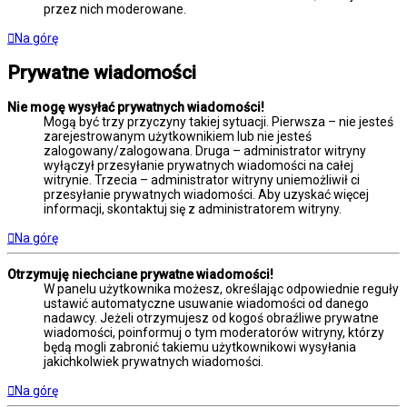
przez nich moderowane.
Na górę
Prywatne wiadomości
Nie mogę wysyłać prywatnych wiadomości!
Mogą być trzy przyczyny takiej sytuacji. Pierwsza – nie jesteś
zarejestrowanym użytkownikiem lub nie jesteś
zalogowany/zalogowana. Druga – administrator witryny
wyłączył przesyłanie prywatnych wiadomości na całej
witrynie. Trzecia – administrator witryny uniemożliwił ci
przesyłanie prywatnych wiadomości. Aby uzyskać więcej
informacji, skontaktuj się z administratorem witryny.
Na górę
Otrzymuję niechciane prywatne wiadomości!
W panelu użytkownika możesz, określając odpowiednie reguły
ustawić automatyczne usuwanie wiadomości od danego
nadawcy. Jeżeli otrzymujesz od kogoś obraźliwe prywatne
wiadomości, poinformuj o tym moderatorów witryny, którzy
będą mogli zabronić takiemu użytkownikowi wysyłania
jakichkolwiek prywatnych wiadomości.
Na górę