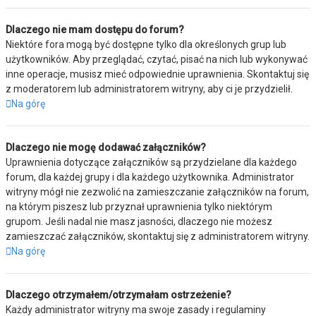
Dlaczego nie mam dostępu do forum?
Niektóre fora mogą być dostępne tylko dla określonych grup lub
użytkowników. Aby przeglądać, czytać, pisać na nich lub wykonywać
inne operacje, musisz mieć odpowiednie uprawnienia. Skontaktuj się
z moderatorem lub administratorem witryny, aby ci je przydzielił.
Na górę
Dlaczego nie mogę dodawać załączników?
Uprawnienia dotyczące załączników są przydzielane dla każdego
forum, dla każdej grupy i dla każdego użytkownika. Administrator
witryny mógł nie zezwolić na zamieszczanie załączników na forum,
na którym piszesz lub przyznał uprawnienia tylko niektórym
grupom. Jeśli nadal nie masz jasności, dlaczego nie możesz
zamieszczać załączników, skontaktuj się z administratorem witryny.
Na górę
Dlaczego otrzymałem/otrzymałam ostrzeżenie?
Każdy administrator witryny ma swoje zasady i regulaminy