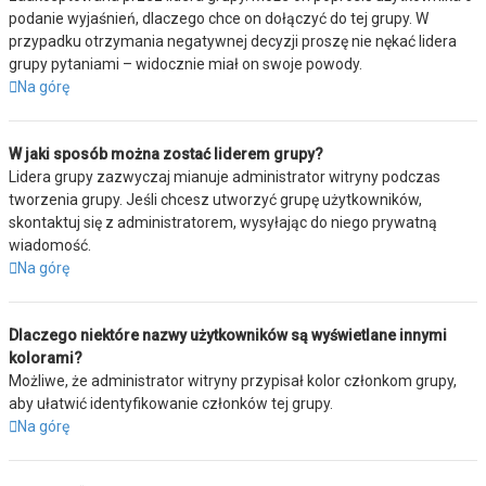
podanie wyjaśnień, dlaczego chce on dołączyć do tej grupy. W
przypadku otrzymania negatywnej decyzji proszę nie nękać lidera
grupy pytaniami – widocznie miał on swoje powody.
Na górę
W jaki sposób można zostać liderem grupy?
Lidera grupy zazwyczaj mianuje administrator witryny podczas
tworzenia grupy. Jeśli chcesz utworzyć grupę użytkowników,
skontaktuj się z administratorem, wysyłając do niego prywatną
wiadomość.
Na górę
Dlaczego niektóre nazwy użytkowników są wyświetlane innymi
kolorami?
Możliwe, że administrator witryny przypisał kolor członkom grupy,
aby ułatwić identyfikowanie członków tej grupy.
Na górę