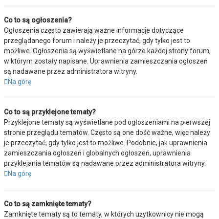
Co to są ogłoszenia?
Ogłoszenia często zawierają ważne informacje dotyczące
przeglądanego forum i należy je przeczytać, gdy tylko jest to
możliwe. Ogłoszenia są wyświetlane na górze każdej strony forum,
w którym zostały napisane. Uprawnienia zamieszczania ogłoszeń
są nadawane przez administratora witryny.
Na górę
Co to są przyklejone tematy?
Przyklejone tematy są wyświetlane pod ogłoszeniami na pierwszej
stronie przeglądu tematów. Często są one dość ważne, więc należy
je przeczytać, gdy tylko jest to możliwe. Podobnie, jak uprawnienia
zamieszczania ogłoszeń i globalnych ogłoszeń, uprawnienia
przyklejania tematów są nadawane przez administratora witryny.
Na górę
Co to są zamknięte tematy?
Zamknięte tematy są to tematy, w których użytkownicy nie mogą