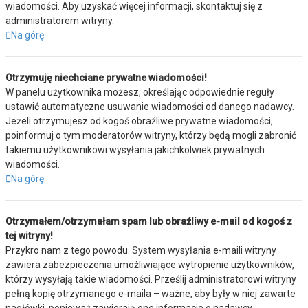
wiadomości. Aby uzyskać więcej informacji, skontaktuj się z
administratorem witryny.
Na górę
Otrzymuję niechciane prywatne wiadomości!
W panelu użytkownika możesz, określając odpowiednie reguły
ustawić automatyczne usuwanie wiadomości od danego nadawcy.
Jeżeli otrzymujesz od kogoś obraźliwe prywatne wiadomości,
poinformuj o tym moderatorów witryny, którzy będą mogli zabronić
takiemu użytkownikowi wysyłania jakichkolwiek prywatnych
wiadomości.
Na górę
Otrzymałem/otrzymałam spam lub obraźliwy e-mail od kogoś z
tej witryny!
Przykro nam z tego powodu. System wysyłania e-maili witryny
zawiera zabezpieczenia umożliwiające wytropienie użytkowników,
którzy wysyłają takie wiadomości. Prześlij administratorowi witryny
pełną kopię otrzymanego e-maila – ważne, aby były w niej zawarte