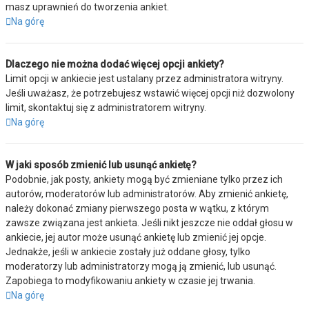
masz uprawnień do tworzenia ankiet.
Na górę
Dlaczego nie można dodać więcej opcji ankiety?
Limit opcji w ankiecie jest ustalany przez administratora witryny.
Jeśli uważasz, że potrzebujesz wstawić więcej opcji niż dozwolony
limit, skontaktuj się z administratorem witryny.
Na górę
W jaki sposób zmienić lub usunąć ankietę?
Podobnie, jak posty, ankiety mogą być zmieniane tylko przez ich
autorów, moderatorów lub administratorów. Aby zmienić ankietę,
należy dokonać zmiany pierwszego posta w wątku, z którym
zawsze związana jest ankieta. Jeśli nikt jeszcze nie oddał głosu w
ankiecie, jej autor może usunąć ankietę lub zmienić jej opcje.
Jednakże, jeśli w ankiecie zostały już oddane głosy, tylko
moderatorzy lub administratorzy mogą ją zmienić, lub usunąć.
Zapobiega to modyfikowaniu ankiety w czasie jej trwania.
Na górę