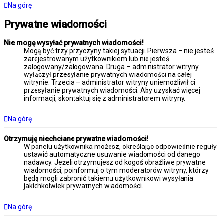
Na górę
Prywatne wiadomości
Nie mogę wysyłać prywatnych wiadomości!
Mogą być trzy przyczyny takiej sytuacji. Pierwsza – nie jesteś
zarejestrowanym użytkownikiem lub nie jesteś
zalogowany/zalogowana. Druga – administrator witryny
wyłączył przesyłanie prywatnych wiadomości na całej
witrynie. Trzecia – administrator witryny uniemożliwił ci
przesyłanie prywatnych wiadomości. Aby uzyskać więcej
informacji, skontaktuj się z administratorem witryny.
Na górę
Otrzymuję niechciane prywatne wiadomości!
W panelu użytkownika możesz, określając odpowiednie reguły
ustawić automatyczne usuwanie wiadomości od danego
nadawcy. Jeżeli otrzymujesz od kogoś obraźliwe prywatne
wiadomości, poinformuj o tym moderatorów witryny, którzy
będą mogli zabronić takiemu użytkownikowi wysyłania
jakichkolwiek prywatnych wiadomości.
Na górę