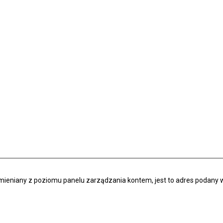
zmieniany z poziomu panelu zarządzania kontem, jest to adres podany w 