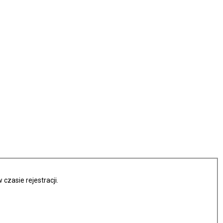
czasie rejestracji.