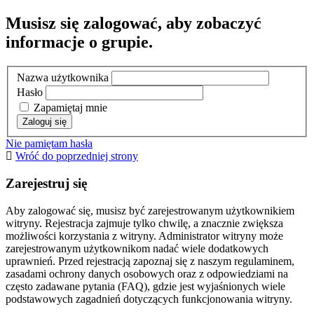
Musisz się zalogować, aby zobaczyć
informacje o grupie.
Nazwa użytkownika
Hasło
Zapamiętaj mnie
Nie pamiętam hasła
Wróć do poprzedniej strony
Zarejestruj się
Aby zalogować się, musisz być zarejestrowanym użytkownikiem
witryny. Rejestracja zajmuje tylko chwilę, a znacznie zwiększa
możliwości korzystania z witryny. Administrator witryny może
zarejestrowanym użytkownikom nadać wiele dodatkowych
uprawnień. Przed rejestracją zapoznaj się z naszym regulaminem,
zasadami ochrony danych osobowych oraz z odpowiedziami na
często zadawane pytania (FAQ), gdzie jest wyjaśnionych wiele
podstawowych zagadnień dotyczących funkcjonowania witryny.