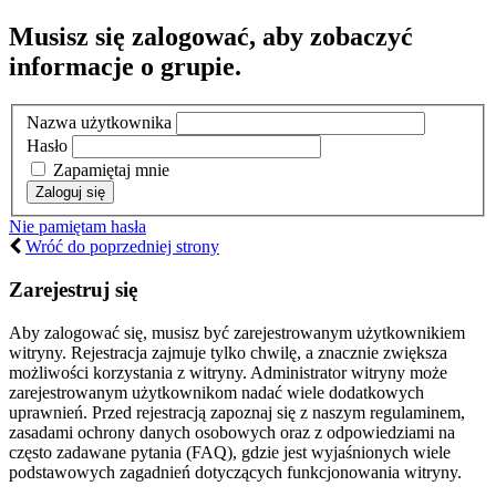
Musisz się zalogować, aby zobaczyć
informacje o grupie.
Nazwa użytkownika
Hasło
Zapamiętaj mnie
Nie pamiętam hasła
Wróć do poprzedniej strony
Zarejestruj się
Aby zalogować się, musisz być zarejestrowanym użytkownikiem
witryny. Rejestracja zajmuje tylko chwilę, a znacznie zwiększa
możliwości korzystania z witryny. Administrator witryny może
zarejestrowanym użytkownikom nadać wiele dodatkowych
uprawnień. Przed rejestracją zapoznaj się z naszym regulaminem,
zasadami ochrony danych osobowych oraz z odpowiedziami na
często zadawane pytania (FAQ), gdzie jest wyjaśnionych wiele
podstawowych zagadnień dotyczących funkcjonowania witryny.