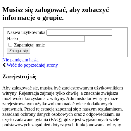
Musisz się zalogować, aby zobaczyć
informacje o grupie.
Nazwa użytkownika
Hasło
Zapamiętaj mnie
Nie pamiętam hasła
Wróć do poprzedniej strony
Zarejestruj się
Aby zalogować się, musisz być zarejestrowanym użytkownikiem
witryny. Rejestracja zajmuje tylko chwilę, a znacznie zwiększa
możliwości korzystania z witryny. Administrator witryny może
zarejestrowanym użytkownikom nadać wiele dodatkowych
uprawnień. Przed rejestracją zapoznaj się z naszym regulaminem,
zasadami ochrony danych osobowych oraz z odpowiedziami na
często zadawane pytania (FAQ), gdzie jest wyjaśnionych wiele
podstawowych zagadnień dotyczących funkcjonowania witryny.