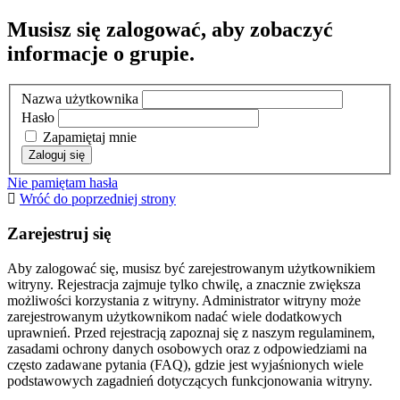
Musisz się zalogować, aby zobaczyć
informacje o grupie.
Nazwa użytkownika
Hasło
Zapamiętaj mnie
Nie pamiętam hasła
Wróć do poprzedniej strony
Zarejestruj się
Aby zalogować się, musisz być zarejestrowanym użytkownikiem
witryny. Rejestracja zajmuje tylko chwilę, a znacznie zwiększa
możliwości korzystania z witryny. Administrator witryny może
zarejestrowanym użytkownikom nadać wiele dodatkowych
uprawnień. Przed rejestracją zapoznaj się z naszym regulaminem,
zasadami ochrony danych osobowych oraz z odpowiedziami na
często zadawane pytania (FAQ), gdzie jest wyjaśnionych wiele
podstawowych zagadnień dotyczących funkcjonowania witryny.