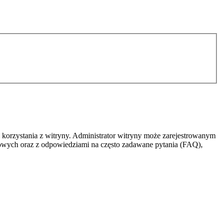
 korzystania z witryny. Administrator witryny może zarejestrowanym
owych oraz z odpowiedziami na często zadawane pytania (FAQ),