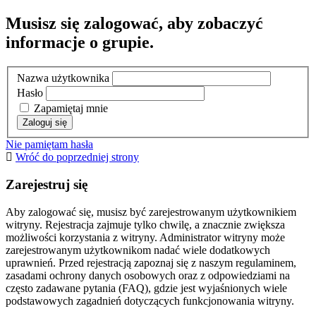
Musisz się zalogować, aby zobaczyć
informacje o grupie.
Nazwa użytkownika
Hasło
Zapamiętaj mnie
Nie pamiętam hasła
Wróć do poprzedniej strony
Zarejestruj się
Aby zalogować się, musisz być zarejestrowanym użytkownikiem
witryny. Rejestracja zajmuje tylko chwilę, a znacznie zwiększa
możliwości korzystania z witryny. Administrator witryny może
zarejestrowanym użytkownikom nadać wiele dodatkowych
uprawnień. Przed rejestracją zapoznaj się z naszym regulaminem,
zasadami ochrony danych osobowych oraz z odpowiedziami na
często zadawane pytania (FAQ), gdzie jest wyjaśnionych wiele
podstawowych zagadnień dotyczących funkcjonowania witryny.