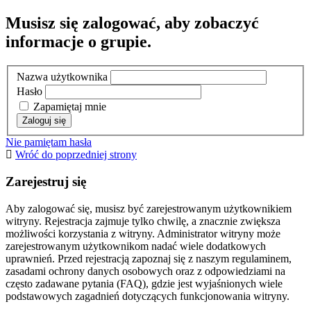
Musisz się zalogować, aby zobaczyć
informacje o grupie.
Nazwa użytkownika
Hasło
Zapamiętaj mnie
Nie pamiętam hasła
Wróć do poprzedniej strony
Zarejestruj się
Aby zalogować się, musisz być zarejestrowanym użytkownikiem
witryny. Rejestracja zajmuje tylko chwilę, a znacznie zwiększa
możliwości korzystania z witryny. Administrator witryny może
zarejestrowanym użytkownikom nadać wiele dodatkowych
uprawnień. Przed rejestracją zapoznaj się z naszym regulaminem,
zasadami ochrony danych osobowych oraz z odpowiedziami na
często zadawane pytania (FAQ), gdzie jest wyjaśnionych wiele
podstawowych zagadnień dotyczących funkcjonowania witryny.