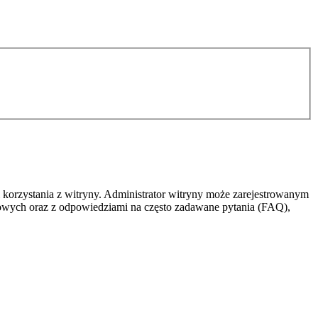
 korzystania z witryny. Administrator witryny może zarejestrowanym
owych oraz z odpowiedziami na często zadawane pytania (FAQ),