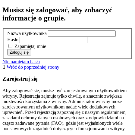
Musisz się zalogować, aby zobaczyć
informacje o grupie.
Nazwa użytkownika
Hasło
Zapamiętaj mnie
Nie pamiętam hasła
Wróć do poprzedniej strony
Zarejestruj się
Aby zalogować się, musisz być zarejestrowanym użytkownikiem
witryny. Rejestracja zajmuje tylko chwilę, a znacznie zwiększa
możliwości korzystania z witryny. Administrator witryny może
zarejestrowanym użytkownikom nadać wiele dodatkowych
uprawnień. Przed rejestracją zapoznaj się z naszym regulaminem,
zasadami ochrony danych osobowych oraz z odpowiedziami na
często zadawane pytania (FAQ), gdzie jest wyjaśnionych wiele
podstawowych zagadnień dotyczących funkcjonowania witryny.