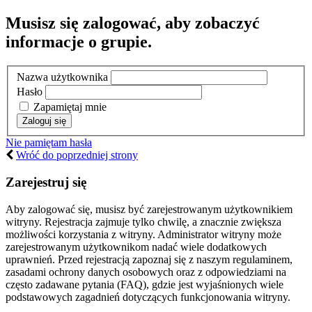
Musisz się zalogować, aby zobaczyć
informacje o grupie.
Nazwa użytkownika
Hasło
Zapamiętaj mnie
Nie pamiętam hasła
Wróć do poprzedniej strony
Zarejestruj się
Aby zalogować się, musisz być zarejestrowanym użytkownikiem
witryny. Rejestracja zajmuje tylko chwilę, a znacznie zwiększa
możliwości korzystania z witryny. Administrator witryny może
zarejestrowanym użytkownikom nadać wiele dodatkowych
uprawnień. Przed rejestracją zapoznaj się z naszym regulaminem,
zasadami ochrony danych osobowych oraz z odpowiedziami na
często zadawane pytania (FAQ), gdzie jest wyjaśnionych wiele
podstawowych zagadnień dotyczących funkcjonowania witryny.