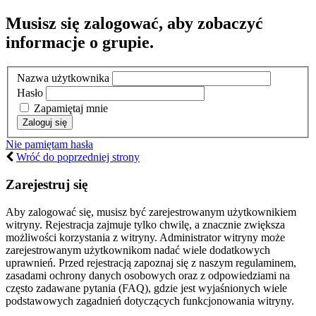
Musisz się zalogować, aby zobaczyć
informacje o grupie.
Nazwa użytkownika
Hasło
Zapamiętaj mnie
Nie pamiętam hasła
Wróć do poprzedniej strony
Zarejestruj się
Aby zalogować się, musisz być zarejestrowanym użytkownikiem
witryny. Rejestracja zajmuje tylko chwilę, a znacznie zwiększa
możliwości korzystania z witryny. Administrator witryny może
zarejestrowanym użytkownikom nadać wiele dodatkowych
uprawnień. Przed rejestracją zapoznaj się z naszym regulaminem,
zasadami ochrony danych osobowych oraz z odpowiedziami na
często zadawane pytania (FAQ), gdzie jest wyjaśnionych wiele
podstawowych zagadnień dotyczących funkcjonowania witryny.