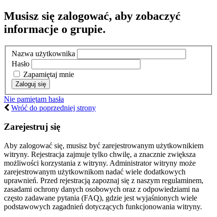
Musisz się zalogować, aby zobaczyć
informacje o grupie.
Nazwa użytkownika
Hasło
Zapamiętaj mnie
Nie pamiętam hasła
Wróć do poprzedniej strony
Zarejestruj się
Aby zalogować się, musisz być zarejestrowanym użytkownikiem
witryny. Rejestracja zajmuje tylko chwilę, a znacznie zwiększa
możliwości korzystania z witryny. Administrator witryny może
zarejestrowanym użytkownikom nadać wiele dodatkowych
uprawnień. Przed rejestracją zapoznaj się z naszym regulaminem,
zasadami ochrony danych osobowych oraz z odpowiedziami na
często zadawane pytania (FAQ), gdzie jest wyjaśnionych wiele
podstawowych zagadnień dotyczących funkcjonowania witryny.