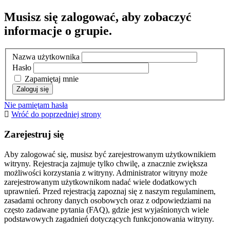
Musisz się zalogować, aby zobaczyć
informacje o grupie.
Nazwa użytkownika
Hasło
Zapamiętaj mnie
Nie pamiętam hasła
Wróć do poprzedniej strony
Zarejestruj się
Aby zalogować się, musisz być zarejestrowanym użytkownikiem
witryny. Rejestracja zajmuje tylko chwilę, a znacznie zwiększa
możliwości korzystania z witryny. Administrator witryny może
zarejestrowanym użytkownikom nadać wiele dodatkowych
uprawnień. Przed rejestracją zapoznaj się z naszym regulaminem,
zasadami ochrony danych osobowych oraz z odpowiedziami na
często zadawane pytania (FAQ), gdzie jest wyjaśnionych wiele
podstawowych zagadnień dotyczących funkcjonowania witryny.