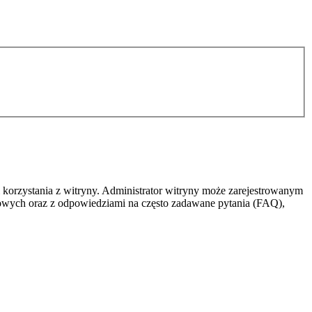
 korzystania z witryny. Administrator witryny może zarejestrowanym
owych oraz z odpowiedziami na często zadawane pytania (FAQ),