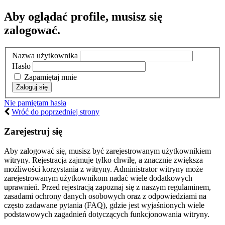
Aby oglądać profile, musisz się
zalogować.
Nazwa użytkownika
Hasło
Zapamiętaj mnie
Nie pamiętam hasła
Wróć do poprzedniej strony
Zarejestruj się
Aby zalogować się, musisz być zarejestrowanym użytkownikiem
witryny. Rejestracja zajmuje tylko chwilę, a znacznie zwiększa
możliwości korzystania z witryny. Administrator witryny może
zarejestrowanym użytkownikom nadać wiele dodatkowych
uprawnień. Przed rejestracją zapoznaj się z naszym regulaminem,
zasadami ochrony danych osobowych oraz z odpowiedziami na
często zadawane pytania (FAQ), gdzie jest wyjaśnionych wiele
podstawowych zagadnień dotyczących funkcjonowania witryny.