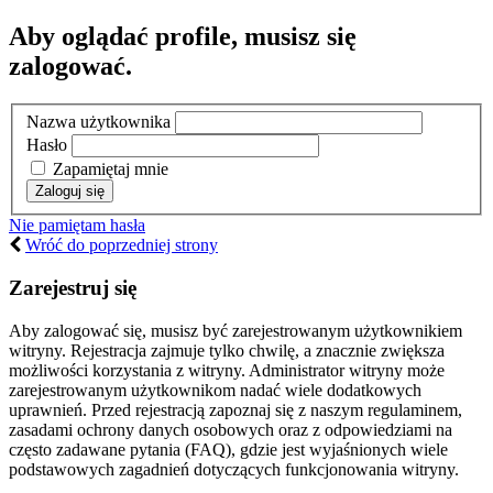
Aby oglądać profile, musisz się
zalogować.
Nazwa użytkownika
Hasło
Zapamiętaj mnie
Nie pamiętam hasła
Wróć do poprzedniej strony
Zarejestruj się
Aby zalogować się, musisz być zarejestrowanym użytkownikiem
witryny. Rejestracja zajmuje tylko chwilę, a znacznie zwiększa
możliwości korzystania z witryny. Administrator witryny może
zarejestrowanym użytkownikom nadać wiele dodatkowych
uprawnień. Przed rejestracją zapoznaj się z naszym regulaminem,
zasadami ochrony danych osobowych oraz z odpowiedziami na
często zadawane pytania (FAQ), gdzie jest wyjaśnionych wiele
podstawowych zagadnień dotyczących funkcjonowania witryny.