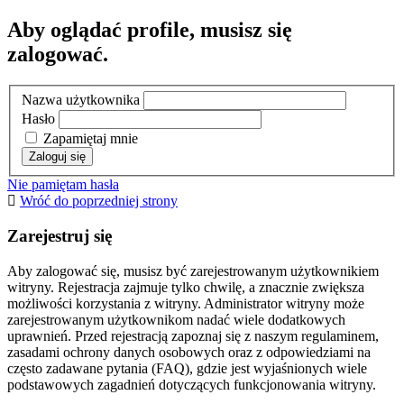
Aby oglądać profile, musisz się
zalogować.
Nazwa użytkownika
Hasło
Zapamiętaj mnie
Nie pamiętam hasła
Wróć do poprzedniej strony
Zarejestruj się
Aby zalogować się, musisz być zarejestrowanym użytkownikiem
witryny. Rejestracja zajmuje tylko chwilę, a znacznie zwiększa
możliwości korzystania z witryny. Administrator witryny może
zarejestrowanym użytkownikom nadać wiele dodatkowych
uprawnień. Przed rejestracją zapoznaj się z naszym regulaminem,
zasadami ochrony danych osobowych oraz z odpowiedziami na
często zadawane pytania (FAQ), gdzie jest wyjaśnionych wiele
podstawowych zagadnień dotyczących funkcjonowania witryny.