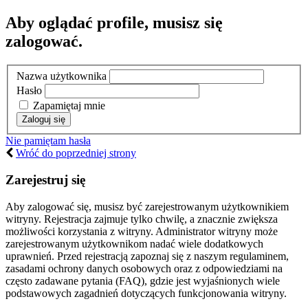
Aby oglądać profile, musisz się
zalogować.
Nazwa użytkownika
Hasło
Zapamiętaj mnie
Nie pamiętam hasła
Wróć do poprzedniej strony
Zarejestruj się
Aby zalogować się, musisz być zarejestrowanym użytkownikiem
witryny. Rejestracja zajmuje tylko chwilę, a znacznie zwiększa
możliwości korzystania z witryny. Administrator witryny może
zarejestrowanym użytkownikom nadać wiele dodatkowych
uprawnień. Przed rejestracją zapoznaj się z naszym regulaminem,
zasadami ochrony danych osobowych oraz z odpowiedziami na
często zadawane pytania (FAQ), gdzie jest wyjaśnionych wiele
podstawowych zagadnień dotyczących funkcjonowania witryny.