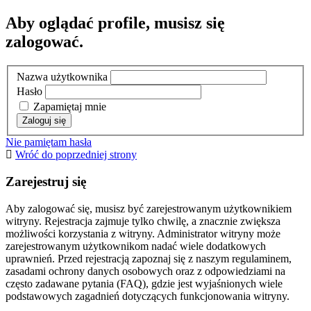
Aby oglądać profile, musisz się
zalogować.
Nazwa użytkownika
Hasło
Zapamiętaj mnie
Nie pamiętam hasła
Wróć do poprzedniej strony
Zarejestruj się
Aby zalogować się, musisz być zarejestrowanym użytkownikiem
witryny. Rejestracja zajmuje tylko chwilę, a znacznie zwiększa
możliwości korzystania z witryny. Administrator witryny może
zarejestrowanym użytkownikom nadać wiele dodatkowych
uprawnień. Przed rejestracją zapoznaj się z naszym regulaminem,
zasadami ochrony danych osobowych oraz z odpowiedziami na
często zadawane pytania (FAQ), gdzie jest wyjaśnionych wiele
podstawowych zagadnień dotyczących funkcjonowania witryny.