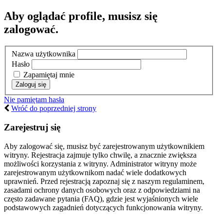
Aby oglądać profile, musisz się
zalogować.
Nazwa użytkownika
Hasło
Zapamiętaj mnie
Nie pamiętam hasła
Wróć do poprzedniej strony
Zarejestruj się
Aby zalogować się, musisz być zarejestrowanym użytkownikiem
witryny. Rejestracja zajmuje tylko chwilę, a znacznie zwiększa
możliwości korzystania z witryny. Administrator witryny może
zarejestrowanym użytkownikom nadać wiele dodatkowych
uprawnień. Przed rejestracją zapoznaj się z naszym regulaminem,
zasadami ochrony danych osobowych oraz z odpowiedziami na
często zadawane pytania (FAQ), gdzie jest wyjaśnionych wiele
podstawowych zagadnień dotyczących funkcjonowania witryny.