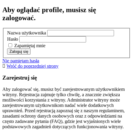
Aby oglądać profile, musisz się
zalogować.
Nazwa użytkownika
Hasło
Zapamiętaj mnie
Nie pamiętam hasła
Wróć do poprzedniej strony
Zarejestruj się
Aby zalogować się, musisz być zarejestrowanym użytkownikiem
witryny. Rejestracja zajmuje tylko chwilę, a znacznie zwiększa
możliwości korzystania z witryny. Administrator witryny może
zarejestrowanym użytkownikom nadać wiele dodatkowych
uprawnień. Przed rejestracją zapoznaj się z naszym regulaminem,
zasadami ochrony danych osobowych oraz z odpowiedziami na
często zadawane pytania (FAQ), gdzie jest wyjaśnionych wiele
podstawowych zagadnień dotyczących funkcjonowania witryny.