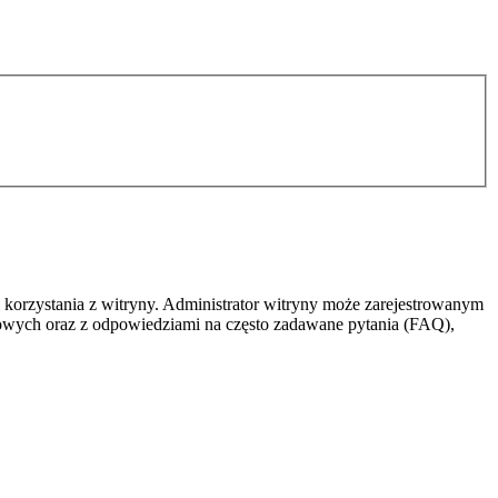
 korzystania z witryny. Administrator witryny może zarejestrowanym
owych oraz z odpowiedziami na często zadawane pytania (FAQ),