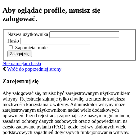
Aby oglądać profile, musisz się
zalogować.
Nazwa użytkownika
Hasło
Zapamiętaj mnie
Nie pamiętam hasła
Wróć do poprzedniej strony
Zarejestruj się
Aby zalogować się, musisz być zarejestrowanym użytkownikiem
witryny. Rejestracja zajmuje tylko chwilę, a znacznie zwiększa
możliwości korzystania z witryny. Administrator witryny może
zarejestrowanym użytkownikom nadać wiele dodatkowych
uprawnień. Przed rejestracją zapoznaj się z naszym regulaminem,
zasadami ochrony danych osobowych oraz z odpowiedziami na
często zadawane pytania (FAQ), gdzie jest wyjaśnionych wiele
podstawowych zagadnień dotyczących funkcjonowania witryny.