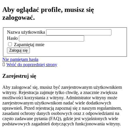
Aby oglądać profile, musisz się
zalogować.
Nazwa użytkownika
Hasło
Zapamiętaj mnie
Nie pamiętam hasła
Wróć do poprzedniej strony
Zarejestruj się
Aby zalogować się, musisz być zarejestrowanym użytkownikiem
witryny. Rejestracja zajmuje tylko chwilę, a znacznie zwiększa
możliwości korzystania z witryny. Administrator witryny może
zarejestrowanym użytkownikom nadać wiele dodatkowych
uprawnień. Przed rejestracją zapoznaj się z naszym regulaminem,
zasadami ochrony danych osobowych oraz z odpowiedziami na
często zadawane pytania (FAQ), gdzie jest wyjaśnionych wiele
podstawowych zagadnień dotyczących funkcjonowania witryny.