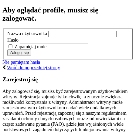
Aby oglądać profile, musisz się
zalogować.
Nazwa użytkownika
Hasło
Zapamiętaj mnie
Nie pamiętam hasła
Wróć do poprzedniej strony
Zarejestruj się
Aby zalogować się, musisz być zarejestrowanym użytkownikiem
witryny. Rejestracja zajmuje tylko chwilę, a znacznie zwiększa
możliwości korzystania z witryny. Administrator witryny może
zarejestrowanym użytkownikom nadać wiele dodatkowych
uprawnień. Przed rejestracją zapoznaj się z naszym regulaminem,
zasadami ochrony danych osobowych oraz z odpowiedziami na
często zadawane pytania (FAQ), gdzie jest wyjaśnionych wiele
podstawowych zagadnień dotyczących funkcjonowania witryny.