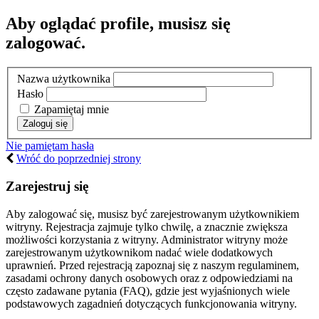
Aby oglądać profile, musisz się
zalogować.
Nazwa użytkownika
Hasło
Zapamiętaj mnie
Nie pamiętam hasła
Wróć do poprzedniej strony
Zarejestruj się
Aby zalogować się, musisz być zarejestrowanym użytkownikiem
witryny. Rejestracja zajmuje tylko chwilę, a znacznie zwiększa
możliwości korzystania z witryny. Administrator witryny może
zarejestrowanym użytkownikom nadać wiele dodatkowych
uprawnień. Przed rejestracją zapoznaj się z naszym regulaminem,
zasadami ochrony danych osobowych oraz z odpowiedziami na
często zadawane pytania (FAQ), gdzie jest wyjaśnionych wiele
podstawowych zagadnień dotyczących funkcjonowania witryny.