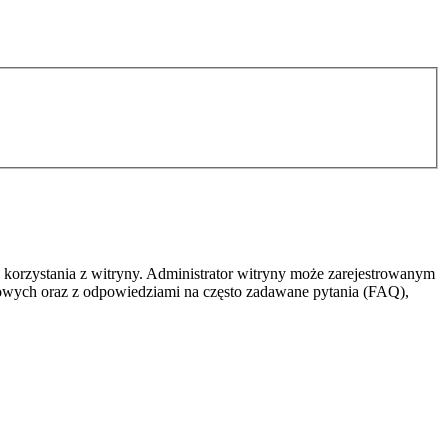
 korzystania z witryny. Administrator witryny może zarejestrowanym
owych oraz z odpowiedziami na często zadawane pytania (FAQ),