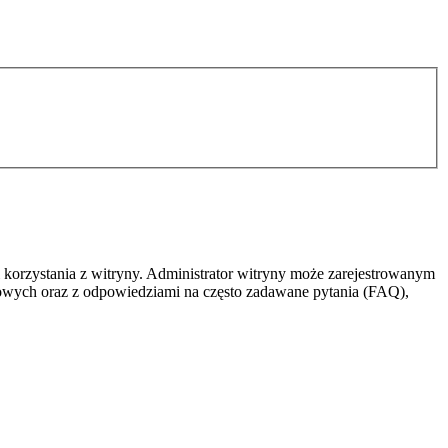
 korzystania z witryny. Administrator witryny może zarejestrowanym
owych oraz z odpowiedziami na często zadawane pytania (FAQ),