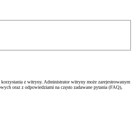
 korzystania z witryny. Administrator witryny może zarejestrowanym
owych oraz z odpowiedziami na często zadawane pytania (FAQ),