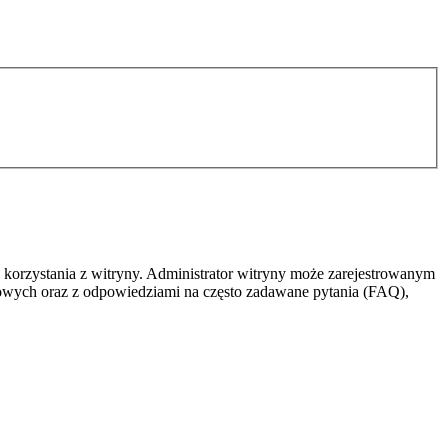
 korzystania z witryny. Administrator witryny może zarejestrowanym
owych oraz z odpowiedziami na często zadawane pytania (FAQ),