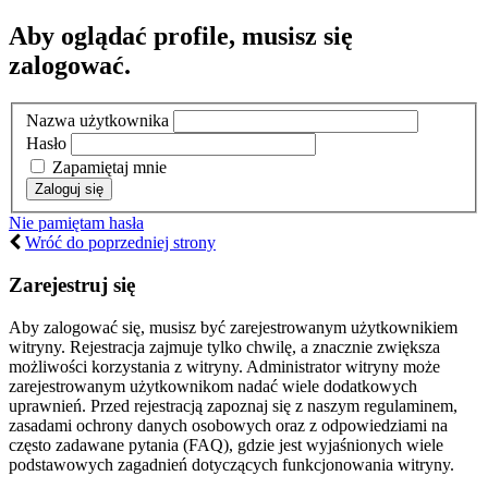
Aby oglądać profile, musisz się
zalogować.
Nazwa użytkownika
Hasło
Zapamiętaj mnie
Nie pamiętam hasła
Wróć do poprzedniej strony
Zarejestruj się
Aby zalogować się, musisz być zarejestrowanym użytkownikiem
witryny. Rejestracja zajmuje tylko chwilę, a znacznie zwiększa
możliwości korzystania z witryny. Administrator witryny może
zarejestrowanym użytkownikom nadać wiele dodatkowych
uprawnień. Przed rejestracją zapoznaj się z naszym regulaminem,
zasadami ochrony danych osobowych oraz z odpowiedziami na
często zadawane pytania (FAQ), gdzie jest wyjaśnionych wiele
podstawowych zagadnień dotyczących funkcjonowania witryny.