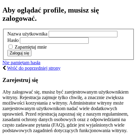
Aby oglądać profile, musisz się
zalogować.
Nazwa użytkownika
Hasło
Zapamiętaj mnie
Nie pamiętam hasła
Wróć do poprzedniej strony
Zarejestruj się
Aby zalogować się, musisz być zarejestrowanym użytkownikiem
witryny. Rejestracja zajmuje tylko chwilę, a znacznie zwiększa
możliwości korzystania z witryny. Administrator witryny może
zarejestrowanym użytkownikom nadać wiele dodatkowych
uprawnień. Przed rejestracją zapoznaj się z naszym regulaminem,
zasadami ochrony danych osobowych oraz z odpowiedziami na
często zadawane pytania (FAQ), gdzie jest wyjaśnionych wiele
podstawowych zagadnień dotyczących funkcjonowania witryny.