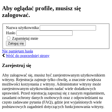
Aby oglądać profile, musisz się
zalogować.
Nazwa użytkownika
Hasło
Zapamiętaj mnie
Nie pamiętam hasła
Wróć do poprzedniej strony
Zarejestruj się
Aby zalogować się, musisz być zarejestrowanym użytkownikiem
witryny. Rejestracja zajmuje tylko chwilę, a znacznie zwiększa
możliwości korzystania z witryny. Administrator witryny może
zarejestrowanym użytkownikom nadać wiele dodatkowych
uprawnień. Przed rejestracją zapoznaj się z naszym regulaminem,
zasadami ochrony danych osobowych oraz z odpowiedziami na
często zadawane pytania (FAQ), gdzie jest wyjaśnionych wiele
podstawowych zagadnień dotyczących funkcjonowania witryny.