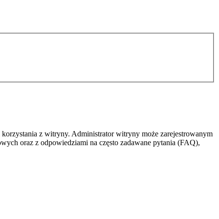
 korzystania z witryny. Administrator witryny może zarejestrowanym
owych oraz z odpowiedziami na często zadawane pytania (FAQ),