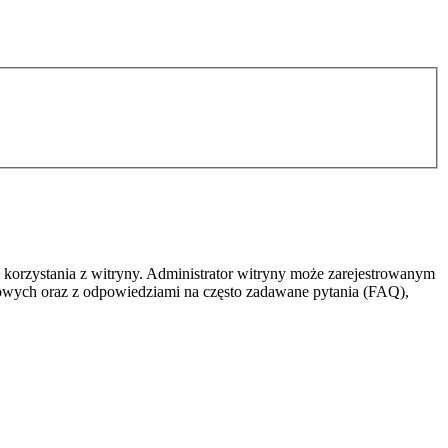
 korzystania z witryny. Administrator witryny może zarejestrowanym
owych oraz z odpowiedziami na często zadawane pytania (FAQ),