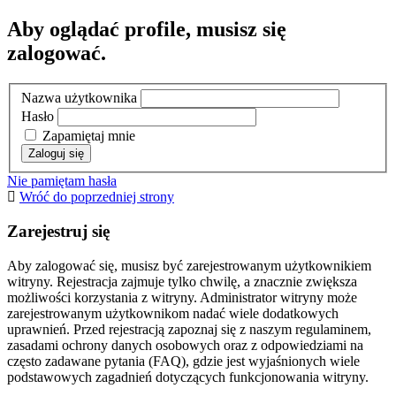
Aby oglądać profile, musisz się
zalogować.
Nazwa użytkownika
Hasło
Zapamiętaj mnie
Nie pamiętam hasła
Wróć do poprzedniej strony
Zarejestruj się
Aby zalogować się, musisz być zarejestrowanym użytkownikiem
witryny. Rejestracja zajmuje tylko chwilę, a znacznie zwiększa
możliwości korzystania z witryny. Administrator witryny może
zarejestrowanym użytkownikom nadać wiele dodatkowych
uprawnień. Przed rejestracją zapoznaj się z naszym regulaminem,
zasadami ochrony danych osobowych oraz z odpowiedziami na
często zadawane pytania (FAQ), gdzie jest wyjaśnionych wiele
podstawowych zagadnień dotyczących funkcjonowania witryny.