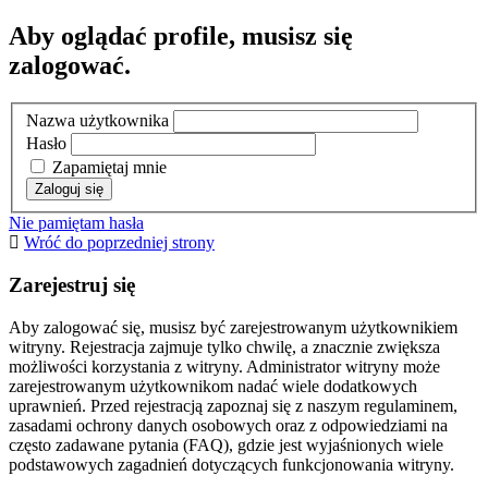
Aby oglądać profile, musisz się
zalogować.
Nazwa użytkownika
Hasło
Zapamiętaj mnie
Nie pamiętam hasła
Wróć do poprzedniej strony
Zarejestruj się
Aby zalogować się, musisz być zarejestrowanym użytkownikiem
witryny. Rejestracja zajmuje tylko chwilę, a znacznie zwiększa
możliwości korzystania z witryny. Administrator witryny może
zarejestrowanym użytkownikom nadać wiele dodatkowych
uprawnień. Przed rejestracją zapoznaj się z naszym regulaminem,
zasadami ochrony danych osobowych oraz z odpowiedziami na
często zadawane pytania (FAQ), gdzie jest wyjaśnionych wiele
podstawowych zagadnień dotyczących funkcjonowania witryny.