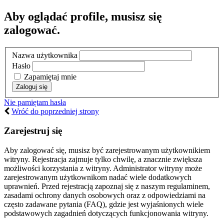
Aby oglądać profile, musisz się
zalogować.
Nazwa użytkownika
Hasło
Zapamiętaj mnie
Nie pamiętam hasła
Wróć do poprzedniej strony
Zarejestruj się
Aby zalogować się, musisz być zarejestrowanym użytkownikiem
witryny. Rejestracja zajmuje tylko chwilę, a znacznie zwiększa
możliwości korzystania z witryny. Administrator witryny może
zarejestrowanym użytkownikom nadać wiele dodatkowych
uprawnień. Przed rejestracją zapoznaj się z naszym regulaminem,
zasadami ochrony danych osobowych oraz z odpowiedziami na
często zadawane pytania (FAQ), gdzie jest wyjaśnionych wiele
podstawowych zagadnień dotyczących funkcjonowania witryny.