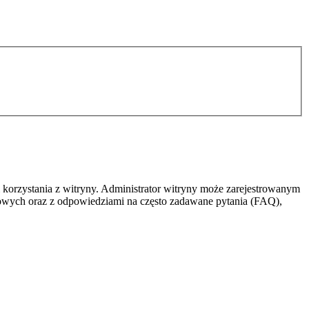
 korzystania z witryny. Administrator witryny może zarejestrowanym
owych oraz z odpowiedziami na często zadawane pytania (FAQ),