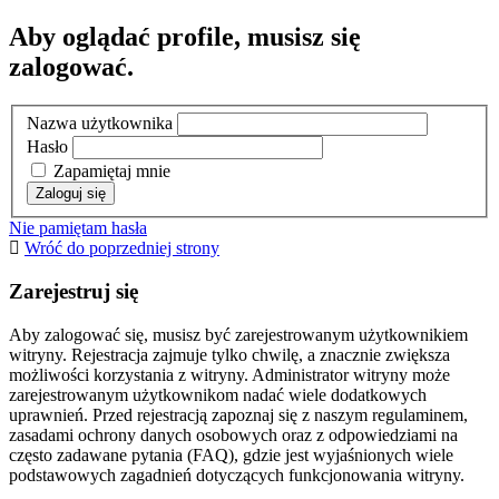
Aby oglądać profile, musisz się
zalogować.
Nazwa użytkownika
Hasło
Zapamiętaj mnie
Nie pamiętam hasła
Wróć do poprzedniej strony
Zarejestruj się
Aby zalogować się, musisz być zarejestrowanym użytkownikiem
witryny. Rejestracja zajmuje tylko chwilę, a znacznie zwiększa
możliwości korzystania z witryny. Administrator witryny może
zarejestrowanym użytkownikom nadać wiele dodatkowych
uprawnień. Przed rejestracją zapoznaj się z naszym regulaminem,
zasadami ochrony danych osobowych oraz z odpowiedziami na
często zadawane pytania (FAQ), gdzie jest wyjaśnionych wiele
podstawowych zagadnień dotyczących funkcjonowania witryny.