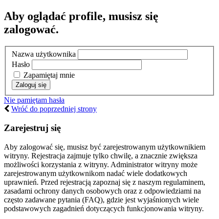
Aby oglądać profile, musisz się
zalogować.
Nazwa użytkownika
Hasło
Zapamiętaj mnie
Nie pamiętam hasła
Wróć do poprzedniej strony
Zarejestruj się
Aby zalogować się, musisz być zarejestrowanym użytkownikiem
witryny. Rejestracja zajmuje tylko chwilę, a znacznie zwiększa
możliwości korzystania z witryny. Administrator witryny może
zarejestrowanym użytkownikom nadać wiele dodatkowych
uprawnień. Przed rejestracją zapoznaj się z naszym regulaminem,
zasadami ochrony danych osobowych oraz z odpowiedziami na
często zadawane pytania (FAQ), gdzie jest wyjaśnionych wiele
podstawowych zagadnień dotyczących funkcjonowania witryny.