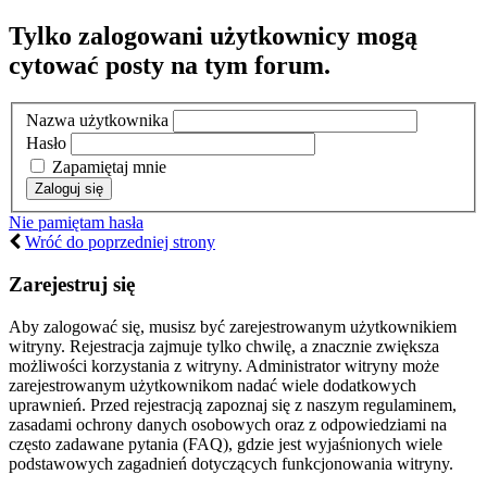
Tylko zalogowani użytkownicy mogą
cytować posty na tym forum.
Nazwa użytkownika
Hasło
Zapamiętaj mnie
Nie pamiętam hasła
Wróć do poprzedniej strony
Zarejestruj się
Aby zalogować się, musisz być zarejestrowanym użytkownikiem
witryny. Rejestracja zajmuje tylko chwilę, a znacznie zwiększa
możliwości korzystania z witryny. Administrator witryny może
zarejestrowanym użytkownikom nadać wiele dodatkowych
uprawnień. Przed rejestracją zapoznaj się z naszym regulaminem,
zasadami ochrony danych osobowych oraz z odpowiedziami na
często zadawane pytania (FAQ), gdzie jest wyjaśnionych wiele
podstawowych zagadnień dotyczących funkcjonowania witryny.