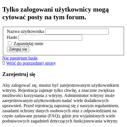
Tylko zalogowani użytkownicy mogą
cytować posty na tym forum.
Nazwa użytkownika
Hasło
Zapamiętaj mnie
Nie pamiętam hasła
Wróć do poprzedniej strony
Zarejestruj się
Aby zalogować się, musisz być zarejestrowanym użytkownikiem
witryny. Rejestracja zajmuje tylko chwilę, a znacznie zwiększa
możliwości korzystania z witryny. Administrator witryny może
zarejestrowanym użytkownikom nadać wiele dodatkowych
uprawnień. Przed rejestracją zapoznaj się z naszym regulaminem,
zasadami ochrony danych osobowych oraz z odpowiedziami na
często zadawane pytania (FAQ), gdzie jest wyjaśnionych wiele
podstawowych zagadnień dotyczących funkcjonowania witryny.