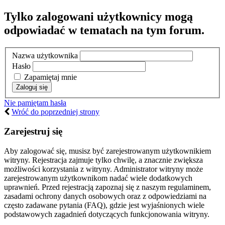
Tylko zalogowani użytkownicy mogą
odpowiadać w tematach na tym forum.
Nazwa użytkownika
Hasło
Zapamiętaj mnie
Nie pamiętam hasła
Wróć do poprzedniej strony
Zarejestruj się
Aby zalogować się, musisz być zarejestrowanym użytkownikiem
witryny. Rejestracja zajmuje tylko chwilę, a znacznie zwiększa
możliwości korzystania z witryny. Administrator witryny może
zarejestrowanym użytkownikom nadać wiele dodatkowych
uprawnień. Przed rejestracją zapoznaj się z naszym regulaminem,
zasadami ochrony danych osobowych oraz z odpowiedziami na
często zadawane pytania (FAQ), gdzie jest wyjaśnionych wiele
podstawowych zagadnień dotyczących funkcjonowania witryny.